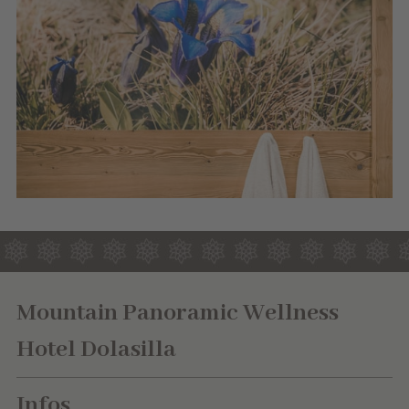
Mountain Panoramic Wellness
Hotel Dolasilla
Infos