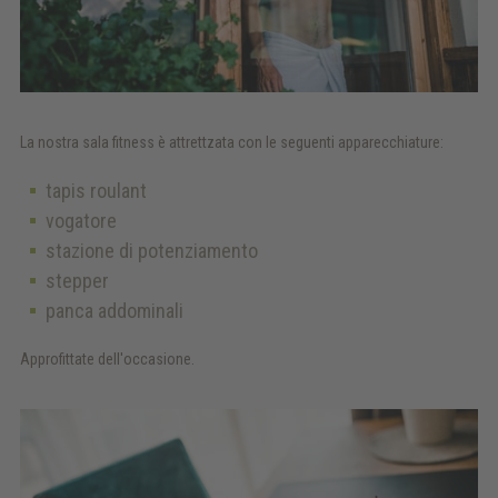
La nostra sala fitness è attrettzata con le seguenti apparecchiature:
tapis roulant
vogatore
stazione di potenziamento
stepper
panca addominali
Approfittate dell'occasione.