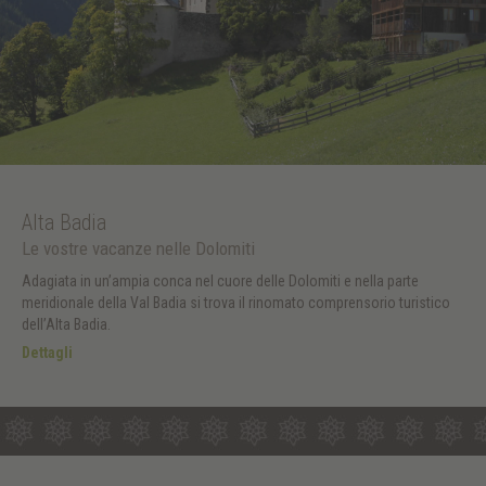
Alta Badia
Le vostre vacanze nelle Dolomiti
Adagiata in un’ampia conca nel cuore delle Dolomiti e nella parte
meridionale della Val Badia si trova il rinomato comprensorio turistico
dell’Alta Badia.
Dettagli