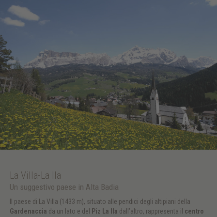
La Villa-La Ila
Un suggestivo paese in Alta Badia
Il paese di La Villa (1433 m), situato alle pendici degli altipiani della
Gardenaccia
da un lato e del
Piz La Ila
dall’altro, rappresenta il
centro