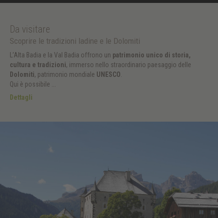
Da visitare
Scoprire le tradizioni ladine e le Dolomiti
L’Alta Badia e la Val Badia offrono un
patrimonio unico di storia,
cultura e tradizioni
, immerso nello straordinario paesaggio delle
Dolomiti
, patrimonio mondiale
UNESCO
.
Qui è possibile ...
Dettagli