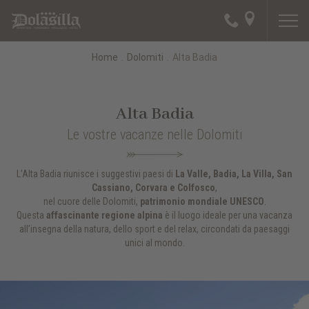
Home
.
Dolomiti
.
Alta Badia
Alta Badia
Le vostre vacanze nelle Dolomiti
L’Alta Badia riunisce i suggestivi paesi di
La Valle, Badia, La Villa, San
Cassiano, Corvara e Colfosco
,
nel cuore delle Dolomiti,
patrimonio mondiale UNESCO
.
Questa
affascinante regione alpina
è il luogo ideale per una vacanza
all’insegna della natura, dello sport e del relax, circondati da paesaggi
unici al mondo.