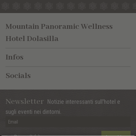
Mountain Panoramic Wellness
Hotel Dolasilla
Infos
Socials
Newsletter
Notizie interessanti sull'hotel e
sugli eventi nei dintorni.