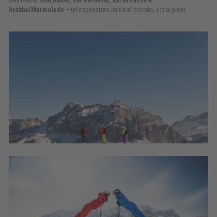
Arabba/Marmolada
– un’esperienza unica al mondo, sci ai piedi.