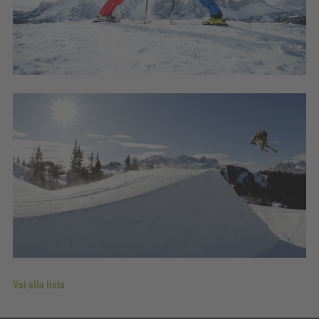
Vai alla lista