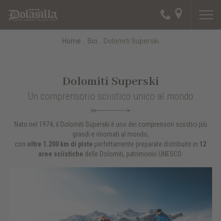
Home
.
Sci
.
Dolomiti Superski
Dolomiti Superski
Un comprensorio sciistico unico al mondo
Nato nel 1974, il Dolomiti Superski è uno dei comprensori sciistici più
grandi e rinomati al mondo,
con
oltre 1.200 km di piste
perfettamente preparate distribuite in
12
aree sciistiche
delle Dolomiti, patrimonio UNESCO.