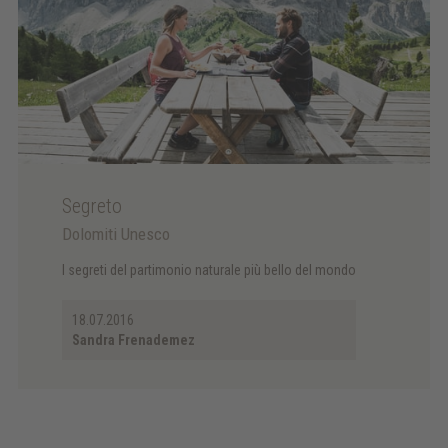
Segreto
Dolomiti Unesco
I segreti del partimonio naturale più bello del mondo
18.07.2016
Sandra Frenademez