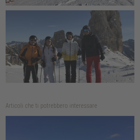
Articoli che ti potrebbero interessare