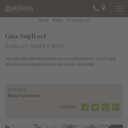
Home
.
News
.
Gita Sugli sci
Gita Sugli sci
Sciata con Sandra e Mirko
Una volta alla settimana Sandra ed io accompagniamo i nostri ospiti
attraverso le montagne più belle del mondo, le Dolomiti.
27.02.2019
Mirko Frenademez
CONDIVIDI