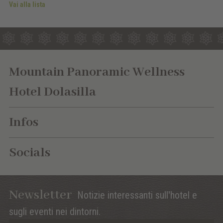
Vai alla lista
Mountain Panoramic Wellness
Hotel Dolasilla
Infos
Socials
Newsletter
Notizie interessanti sull'hotel e
sugli eventi nei dintorni.