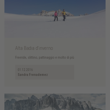
Alta Badia d'inverno
Freeride, slittino, pattinaggio e molto di più
01.12.2016
Sandra Frenademez