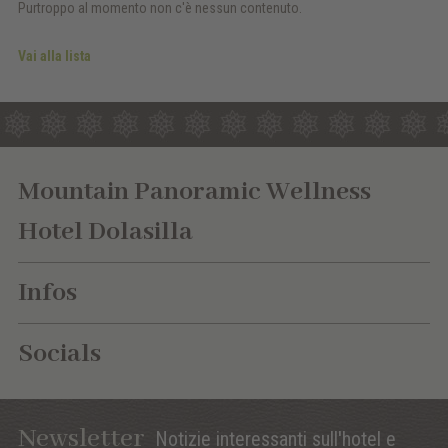
Purtroppo al momento non c'è nessun contenuto.
Vai alla lista
Mountain Panoramic Wellness
Hotel Dolasilla
Infos
Socials
Newsletter
Notizie interessanti sull'hotel e