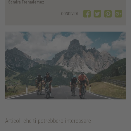
Sandra Frenademez
CONDIVIDI
Articoli che ti potrebbero interessare