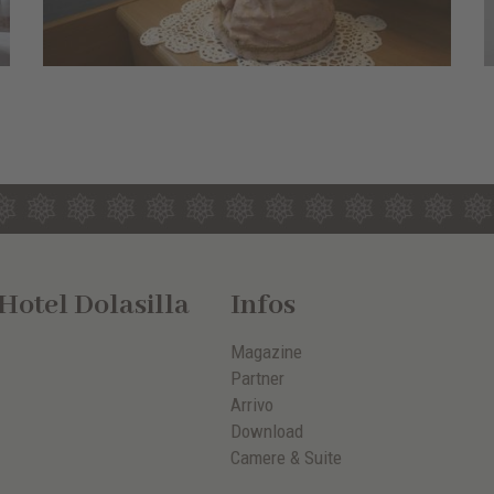
otel Dolasilla
Infos
Magazine
Partner
Arrivo
Download
Camere & Suite