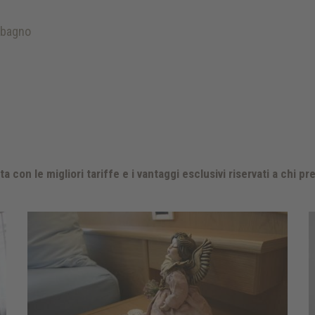
 bagno
 con le migliori tariffe e i vantaggi esclusivi riservati a chi p