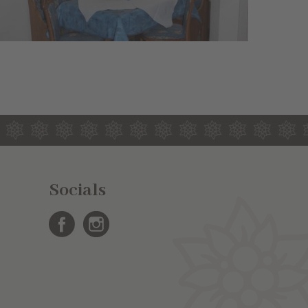
Socials