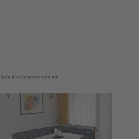
renota direttamente con noi.