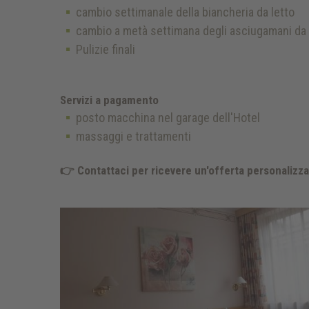
cambio settimanale della biancheria da letto
cambio a metà settimana degli asciugamani da
Pulizie finali
Servizi a pagamento
posto macchina nel garage dell'Hotel
massaggi e trattamenti
👉 Contattaci per ricevere un'offerta personalizzata