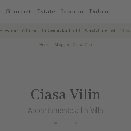
Gourmet
Estate
Inverno
Dolomiti
zi estate
Offerte
Informazioni utili
Servizi inclusi
Ciasa
Home
.
Alloggio
.
Ciasa Vilin
Ciasa Vilin
Appartamento a La Villa