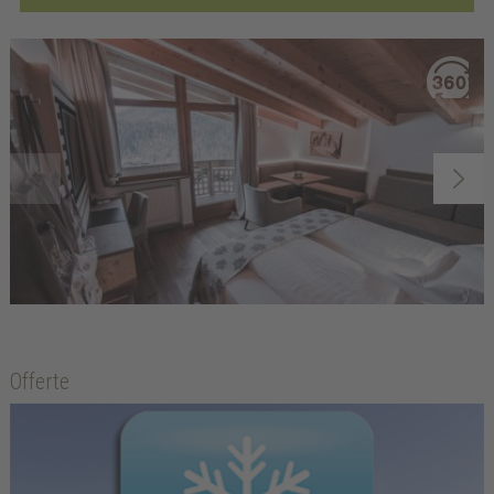
Offerte