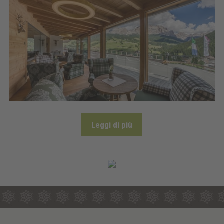
Leggi di più