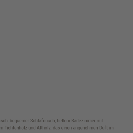
tisch, bequemer Schlafcouch, hellem Badezimmer mit
m Fichtenholz und Altholz, das einen angenehmen Duft im