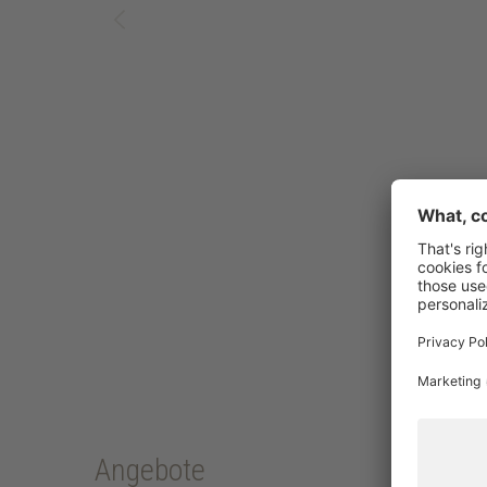
Angebote