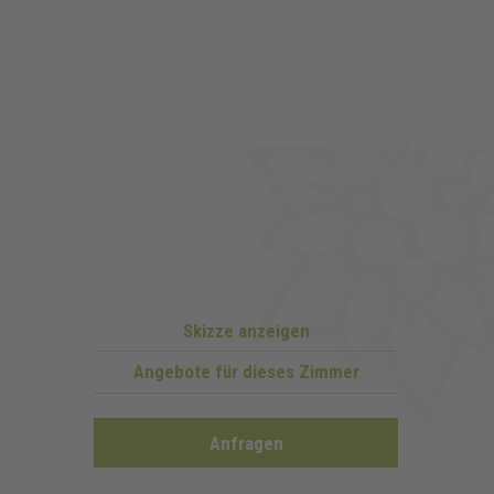
Skizze anzeigen
Angebote für dieses Zimmer
Anfragen