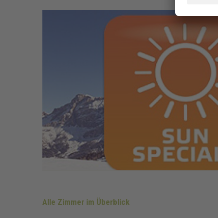
Alle Zimmer im Überblick