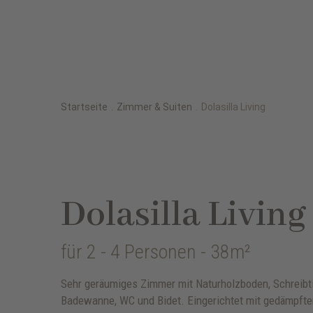
Startseite
.
Zimmer & Suiten
.
Dolasilla Living
Dolasilla Living
für 2 - 4 Personen
- 38m²
Sehr geräumiges Zimmer mit Naturholzboden, Schreib
Badewanne, WC und Bidet. Eingerichtet mit gedämpfte