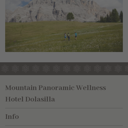
Mountain Panoramic Wellness
Hotel Dolasilla
Info