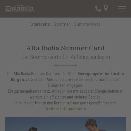
Startseite
.
Sommer
.
Summer Pass
Alta Badia Summer Card
Die Sommerkarte für Aufstiegsanlagen
Die Alta Badia Summer Card verschafft dir
Bewegungsfreiheit in den
Bergen
, vergiss dein Auto und schwebe deinen Traumorten in den
Dolomiten entgegen.
Ein gut ausgebautes Netz, Anlagen, die mit sauberer Energie betrieben
werden, ein effizienter und sicherer Service,
damit du die Tage in den Bergen voll und ganz genießen kannst.
Weitere Informationen