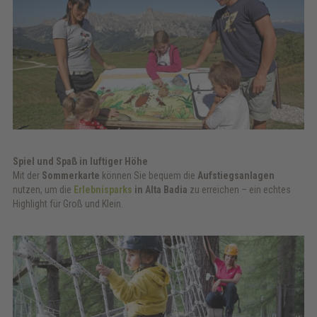
Spiel und Spaß in luftiger Höhe
Mit der
Sommerkarte
können Sie bequem die
Aufstiegsanlagen
nutzen, um die
Erlebnisparks
in Alta Badia
zu erreichen – ein echtes
Highlight für Groß und Klein.